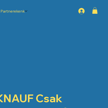
Partnerekenk
KNAUF Csak