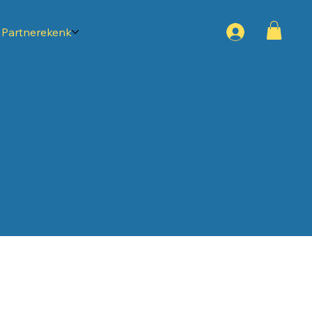
Partnerekenk