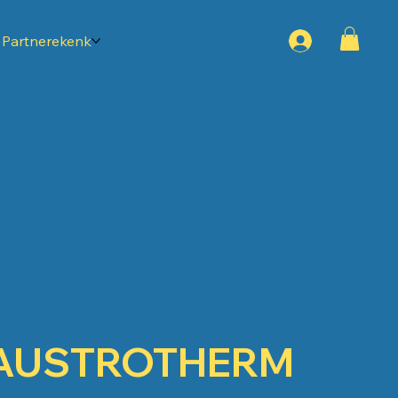
Partnerekenk
AUSTROTHERM