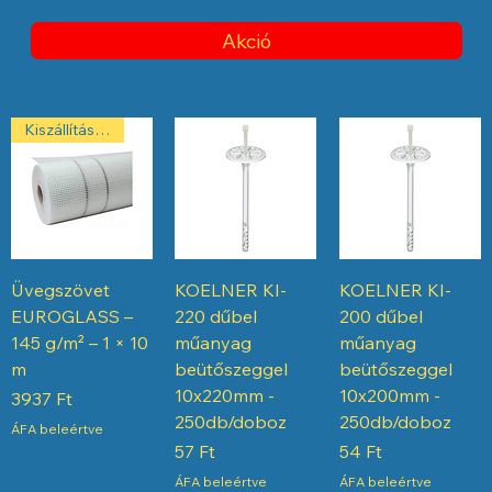
Akció
Kiszállítás másnap! ‼️
Üvegszövet
KOELNER KI-
KOELNER KI-
EUROGLASS –
220 dűbel
200 dűbel
145 g/m² – 1 × 10
műanyag
műanyag
m
beütőszeggel
beütőszeggel
10x220mm -
10x200mm -
Ár
3937 Ft
250db/doboz
250db/doboz
ÁFA beleértve
Ár
Ár
57 Ft
54 Ft
ÁFA beleértve
ÁFA beleértve