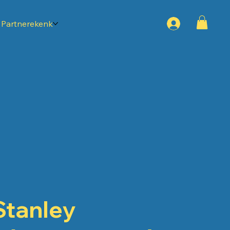
Partnerekenk
Stanley