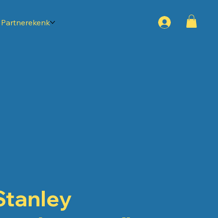
Partnerekenk
Stanley