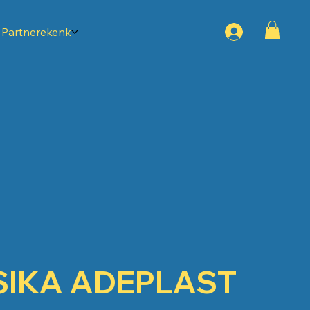
Partnerekenk
SIKA ADEPLAST