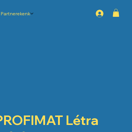
Partnerekenk
PROFIMAT Létra