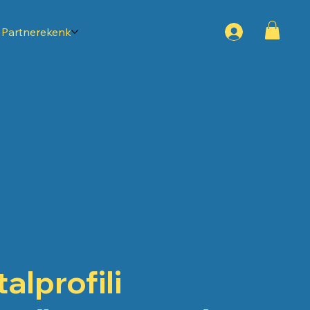
Partnerekenk
talprofili